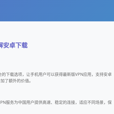
破解安卓下载
供安全的下载选项，让手机用户可以获得最新版VPN应用，支持安卓
增加了额外的价值。
载的VPN服务为中国用户提供高速、稳定的连接，适应不同场景，保