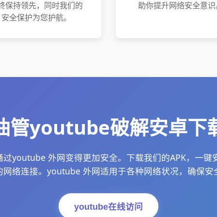
终保持领先，同时我们的
助你提升网络安全意识
安全保护为您护航。
油管youtube破解安卓下
备通过youtube 外网变得更加安全。下载我们的APK，一
网络连接。youtube 外网适用于各种网络状况，确保
youtube在线访问