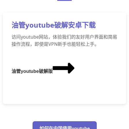
油管youtube破解安卓下载
访问youtube网站，体验我们的友好用户界面和简易
操作流程，即使是VPN新手也能轻松上手。
油管youtube破解版
如何在中国使用youtube