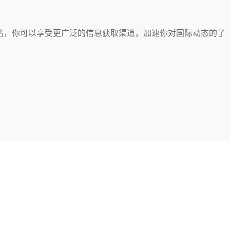
e网站，你可以享受更广泛的信息获取渠道，加速你对国际动态的了