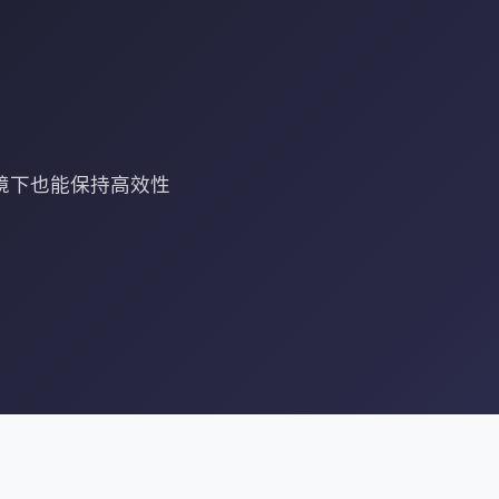
环境下也能保持高效性