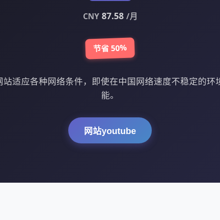
87.58
CNY
/月
节省 50%
be网站适应各种网络条件，即使在中国网络速度不稳定的
能。
网站youtube