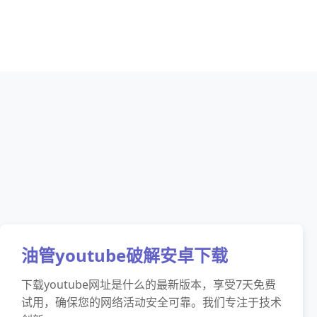
油管youtube破解安卓下载
下载youtube网址是什么的最新版本，享受7天免费
试用，确保您的网络活动安全可靠。我们专注于技术