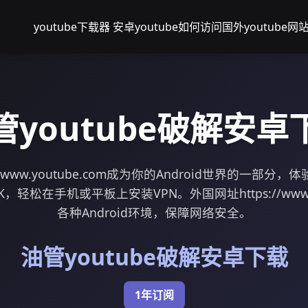
youtube下载器 安卓
youtube如何访问
国外youtube网
管youtube破解安卓
//www.youtube.com成为你的Android世界的一部分
轻松在手机或平板上安装VPN。外国网址https://www.y
各种Android环境，保障网络安全。
油管youtube破解安卓下载
1年订阅