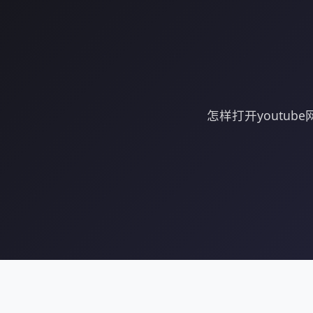
怎样打开youtu