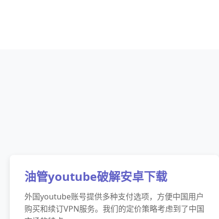
油管youtube破解安卓下载
外国youtube账号提供多种支付选项，方便中国用户
购买和续订VPN服务。我们的定价策略考虑到了中国