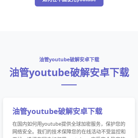
油管youtube破解安卓下载
油管youtube破解安卓下载
油管youtube破解安卓下载
在国内如何用youtube提供全球加密服务，保护您的
网络安全。我们的技术保障您的在线活动不受监控和