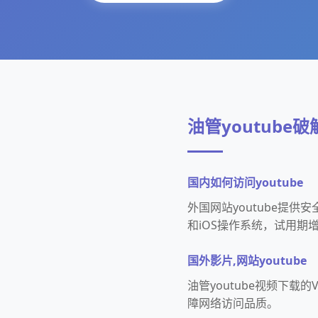
油管youtube
国内如何访问youtube
外国网站youtube提
和iOS操作系统，试用期
国外影片,网站youtube
油管youtube视频下
障网络访问品质。