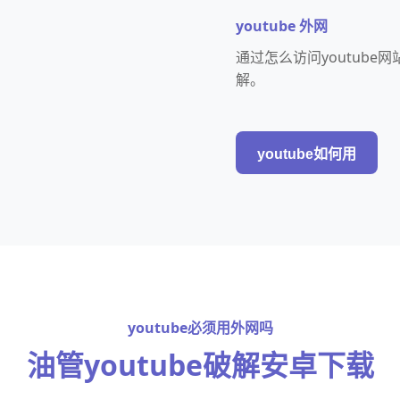
youtube 外网
通过怎么访问youtub
解。
youtube如何用
youtube必须用外网吗
油管youtube破解安卓下载