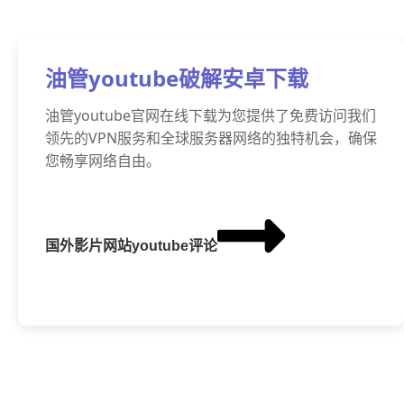
油管youtube破解安卓下载
油管youtube官网在线下载为您提供了免费访问我们
领先的VPN服务和全球服务器网络的独特机会，确保
您畅享网络自由。
国外影片网站youtube评论