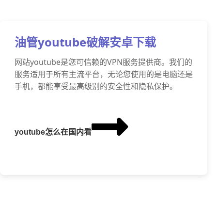
油管youtube破解安卓下载
网站youtube是您可信赖的VPN服务提供商。我们的
服务适用于所有主流平台，无论您使用的是电脑还是
手机，都能享受最高级别的安全性和隐私保护。
youtube怎么在国内看