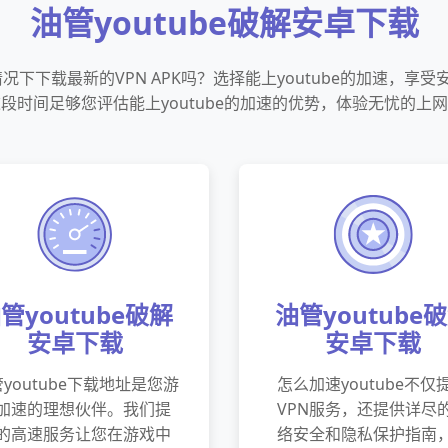
油管youtube破解安卓下载
下下载最新的VPN APK吗？选择能上youtube的加速，享
段时间足够您评估能上youtube的加速的优势，体验无忧的上
管youtube破解
油管youtube
安卓下载
安卓下载
youtube下载地址是您游
怎么加速youtube不仅
加速的理想伙伴。我们提
VPN服务，还提供详尽
的高速服务让您在游戏中
络安全和隐私保护指南